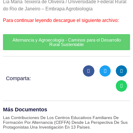
Lia Maria Teixeira de Oliveira / Universidade Federal Rural
do Rio de Janeiro – Embrapa Agrobiologia
Para continuar leyendo descargue el siguiente archivo:
Alternancia y Agroecología - Caminos para el Desarrollo
Rural Sustentable
Comparta:
Más Documentos
Las Contribuciones De Los Centros Educativos Familiares De
Formación Por Alternancia (CEFFA) Desde La Perspectiva De Sus
Protagonistas.Una Investigación En 13 Países.