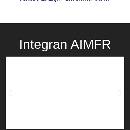
Integran AIMFR