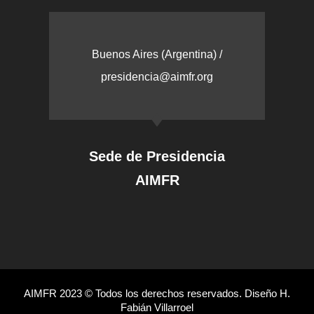
Buenos Aires (Argentina) /
presidencia@aimfr.org
Sede de Presidencia
AIMFR
AIMFR 2023 © Todos los derechos reservados. Diseño H.
Fabián Villarroel