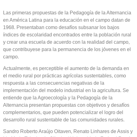
Las primeras propuestas de la Pedagogía de la Alternancia
en América Latina para la educación en el campo datan de
1968. Presentaban como desafíos subsanar los bajos
índices de escolaridad encontrados entre la población rural
y crear una escuela de acuerdo con la realidad del campo,
que contribuyese para la permanencia de los jóvenes en el
campo.
Actualmente, es perceptible el aumento de la demanda en
el medio rural por prácticas agrícolas sustentables, como
respuesta a las consecuencias negativas de la
implementación del modelo industrial en la agricultura. Se
entiende que la Agroecología y la Pedagogía de la
Alternancia presentan propuestas con objetivos y desafíos
complementarios, que pueden potencializar el logro del
desarrollo rural sustentable de las comunidades rurales.
Sandro Roberto Araújo Oitaven, Renato Linhares de Assis y