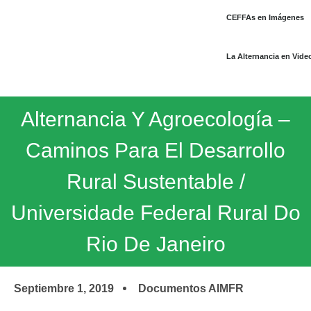
CEFFAs en Imágenes
La Alternancia en Vide
Alternancia Y Agroecología –
Caminos Para El Desarrollo
Rural Sustentable /
Universidade Federal Rural Do
Rio De Janeiro
Septiembre 1, 2019
Documentos AIMFR