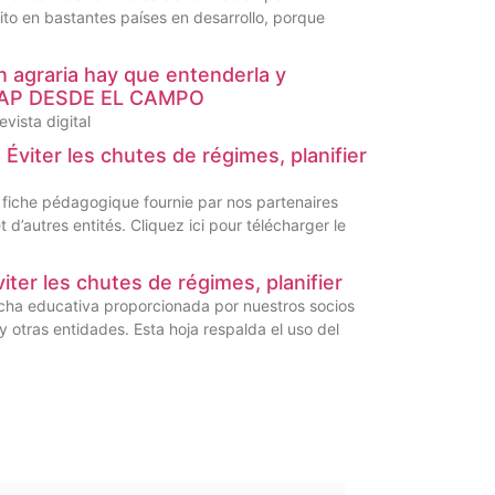
ito en bastantes países en desarrollo, porque
n agraria hay que entenderla y
EDIAP DESDE EL CAMPO
evista digital
Éviter les chutes de régimes, planifier
fiche pédagogique fournie par nos partenaires
’autres entités. Cliquez ici pour télécharger le
er les chutes de régimes, planifier
cha educativa proporcionada por nuestros socios
otras entidades. Esta hoja respalda el uso del