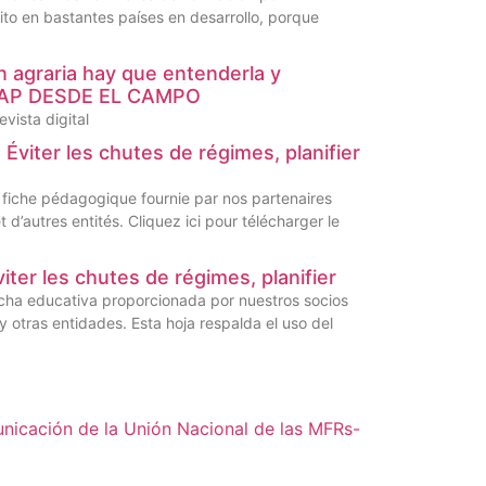
ito en bastantes países en desarrollo, porque
n agraria hay que entenderla y
EDIAP DESDE EL CAMPO
evista digital
Éviter les chutes de régimes, planifier
fiche pédagogique fournie par nos partenaires
’autres entités. Cliquez ici pour télécharger le
er les chutes de régimes, planifier
cha educativa proporcionada por nuestros socios
otras entidades. Esta hoja respalda el uso del
nicación de la Unión Nacional de las MFRs-