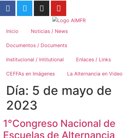
Formación Rural
Inicio
Noticias / News
Documentos / Documents
Institucional / Intitutional
Enlaces / Links
CEFFAs en Imágenes
La Alternancia en Video
Día:
5 de mayo de
2023
1°Congreso Nacional de
Escuelas de Alternancia