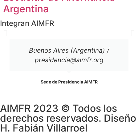
Argentina
Integran AIMFR
Buenos Aires (Argentina) /
presidencia@aimfr.org
Sede de Presidencia AIMFR
AIMFR 2023 © Todos los
derechos reservados. Diseño
H. Fabián Villarroel