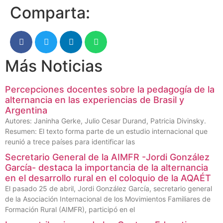
Comparta:
Más Noticias
Percepciones docentes sobre la pedagogía de la
alternancia en las experiencias de Brasil y
Argentina
Autores: Janinha Gerke, Julio Cesar Durand, Patricia Divinsky.
Resumen: El texto forma parte de un estudio internacional que
reunió a trece países para identificar las
Secretario General de la AIMFR -Jordi González
García- destaca la importancia de la alternancia
en el desarrollo rural en el coloquio de la AQAÉT
El pasado 25 de abril, Jordi González García, secretario general
de la Asociación Internacional de los Movimientos Familiares de
Formación Rural (AIMFR), participó en el