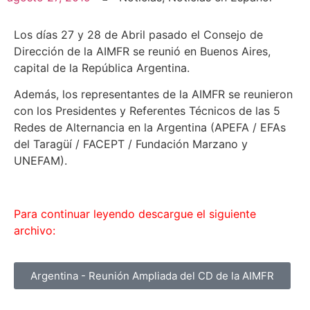
Los días 27 y 28 de Abril pasado el Consejo de
Dirección de la AIMFR se reunió en Buenos Aires,
capital de la República Argentina.
Además, los representantes de la AIMFR se reunieron
con los Presidentes y Referentes Técnicos de las 5
Redes de Alternancia en la Argentina (APEFA / EFAs
del Taragüí / FACEPT / Fundación Marzano y
UNEFAM).
Para continuar leyendo descargue el siguiente
archivo:
Argentina - Reunión Ampliada del CD de la AIMFR