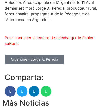
A Buenos Aires (capitale de l’Argentine) le 11 Avril
dernier est mort Jorge A. Pereda, producteur rural,
fonctionnaire, propagateur de la Pédagogie de
l’Alternance en Argentine.
Pour continuer la lecture de télécharger le fichier
suivant:
Argentine - Jorge A. Pereda
Comparta:
Más Noticias