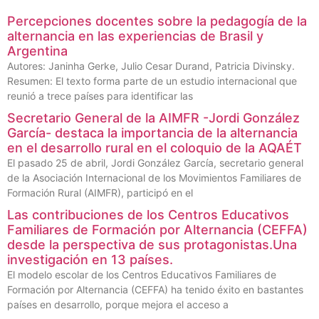
Percepciones docentes sobre la pedagogía de la
alternancia en las experiencias de Brasil y
Argentina
Autores: Janinha Gerke, Julio Cesar Durand, Patricia Divinsky.
Resumen: El texto forma parte de un estudio internacional que
reunió a trece países para identificar las
Secretario General de la AIMFR -Jordi González
García- destaca la importancia de la alternancia
en el desarrollo rural en el coloquio de la AQAÉT
El pasado 25 de abril, Jordi González García, secretario general
de la Asociación Internacional de los Movimientos Familiares de
Formación Rural (AIMFR), participó en el
Las contribuciones de los Centros Educativos
Familiares de Formación por Alternancia (CEFFA)
desde la perspectiva de sus protagonistas.Una
investigación en 13 países.
El modelo escolar de los Centros Educativos Familiares de
Formación por Alternancia (CEFFA) ha tenido éxito en bastantes
países en desarrollo, porque mejora el acceso a