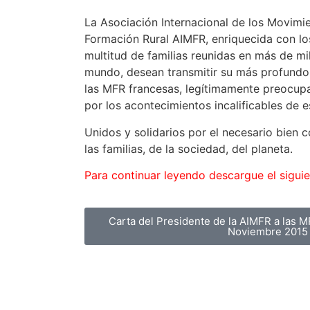
La Asociación Internacional de los Movimi
Formación Rural AIMFR, enriquecida con lo
multitud de familias reunidas en más de mi
mundo, desean transmitir su más profundo 
las MFR francesas, legítimamente preocupa
por los acontecimientos incalificables de e
Unidos y solidarios por el necesario bien 
las familias, de la sociedad, del planeta.
Para continuar leyendo descargue el siguie
Carta del Presidente de la AIMFR a las 
Noviembre 2015