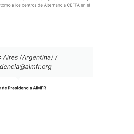
 torno a los centros de Alternancia CEFFA en el
 Aires (Argentina) /
idencia@aimfr.org
 de Presidencia AIMFR