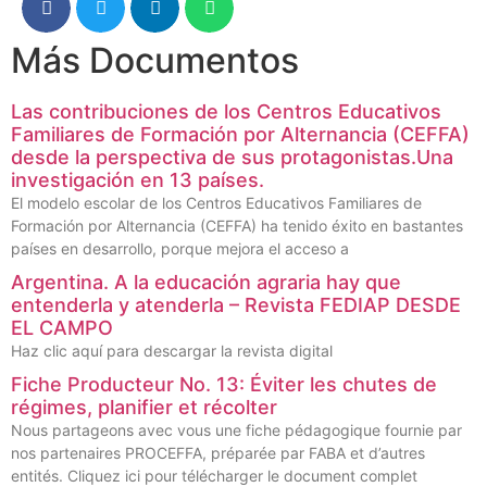
Más Documentos
Las contribuciones de los Centros Educativos
Familiares de Formación por Alternancia (CEFFA)
desde la perspectiva de sus protagonistas.Una
investigación en 13 países.
El modelo escolar de los Centros Educativos Familiares de
Formación por Alternancia (CEFFA) ha tenido éxito en bastantes
países en desarrollo, porque mejora el acceso a
Argentina. A la educación agraria hay que
entenderla y atenderla – Revista FEDIAP DESDE
EL CAMPO
Haz clic aquí para descargar la revista digital
Fiche Producteur No. 13: Éviter les chutes de
régimes, planifier et récolter
Nous partageons avec vous une fiche pédagogique fournie par
nos partenaires PROCEFFA, préparée par FABA et d’autres
entités. Cliquez ici pour télécharger le document complet