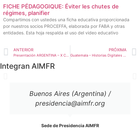
FICHE PÉDAGOGIQUE: Éviter les chutes de
régimes, planifier
Compartimos con ustedes una ficha educativa proporcionada
por nuestros socios PROCEFFA, elaborada por FABA y otras
entidades. Esta hoja respalda el uso del video educativo
ANTERIOR
PRÓXIMA
Presentación ARGENTINA – X Congreso AIMFR
Guatemala – Historias Digitales – Guía Metodológica
Integran AIMFR
Buenos Aires (Argentina) /
presidencia@aimfr.org
Sede de Presidencia AIMFR