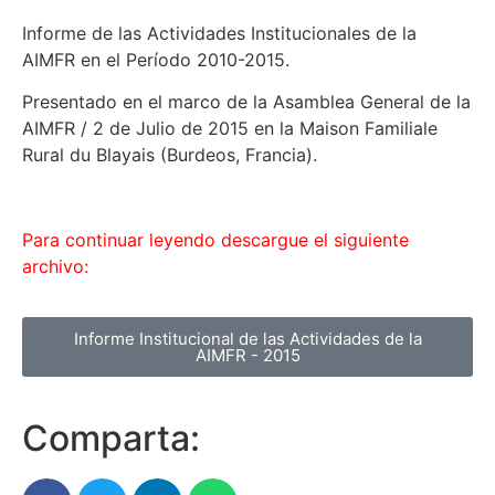
Informe de las Actividades Institucionales de la
AIMFR en el Período 2010-2015.
Presentado en el marco de la Asamblea General de la
AIMFR / 2 de Julio de 2015 en la Maison Familiale
Rural du Blayais (Burdeos, Francia).
Para continuar leyendo descargue el siguiente
archivo:
Informe Institucional de las Actividades de la
AIMFR - 2015
Comparta: