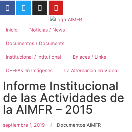
Formación Rural
Inicio
Noticias / News
Documentos / Documents
Institucional / Intitutional
Enlaces / Links
CEFFAs en Imágenes
La Alternancia en Video
Informe Institucional
de las Actividades de
la AIMFR – 2015
septiembre 1, 2019
Documentos AIMFR