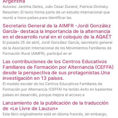
Argentina
Autores: Janinha Gerke, Julio Cesar Durand, Patricia Divinsky.
Resumen: El texto forma parte de un estudio internacional que
reunió a trece países para identificar las
Secretario General de la AIMFR -Jordi González
García- destaca la importancia de la alternancia
en el desarrollo rural en el coloquio de la AQAÉT
El pasado 25 de abril, Jordi González García, secretario general
de la Asociación Internacional de los Movimientos Familiares de
Formación Rural (AIMFR), participó en el
Las contribuciones de los Centros Educativos
Familiares de Formación por Alternancia (CEFFA)
desde la perspectiva de sus protagonistas.Una
investigación en 13 países.
El modelo escolar de los Centros Educativos Familiares de
Formación por Alternancia (CEFFA) ha tenido éxito en bastantes
países en desarrollo, porque mejora el acceso a
Lanzamiento de la publicación de la traducción
de «Le Livre de Lauzun»
Este libro originalmente está en idioma francés, sin embargo,