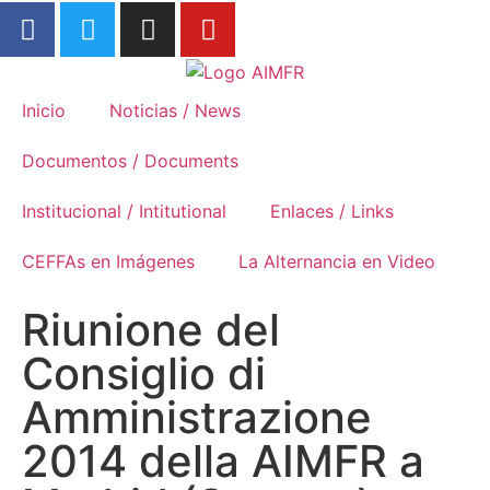
Formación Rural
Inicio
Noticias / News
Documentos / Documents
Institucional / Intitutional
Enlaces / Links
CEFFAs en Imágenes
La Alternancia en Video
Riunione del
Consiglio di
Amministrazione
2014 della AIMFR a