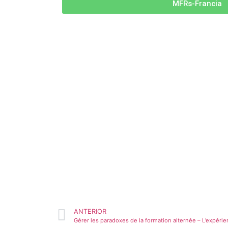
MFRs-Francia
ANTERIOR