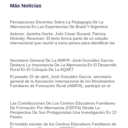
Más Noticias
Percepciones Docentes Sobre La Pedagogía De La
Alternancia En Las Experiencias De Brasil Y Argentina
Autores: Janinha Gerke, Julio Cesar Durand, Patricia
Divinsky. Resumen: El texto forma parte de un estudio
internacional que reunió a trece países para identificar las
Secretario General De La AIMFR -Jordi González García-
Destaca La Importancia De La Alternancia En El Desarrollo
Rural En El Coloquio De La AQAÉT
El pasado 25 de abril, Jordi González García, secretario
general de la Asociación Internacional de los Movimientos
Familiares de Formación Rural (AIMFR), participó en el
Las Contribuciones De Los Centros Educativos Familiares
De Formación Por Alternancia (CEFFA) Desde La
Perspectiva De Sus Protagonistas.Una Investigación En 13
Países.
El modelo escolar de los Centros Educativos Familiares de