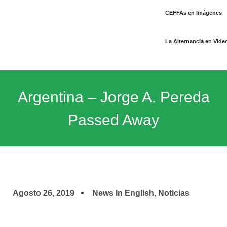
CEFFAs en Imágenes
La Alternancia en Vide
Argentina – Jorge A. Pereda
Passed Away
Agosto 26, 2019
News In English
,
Noticias