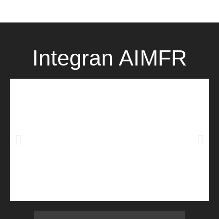
Integran AIMFR