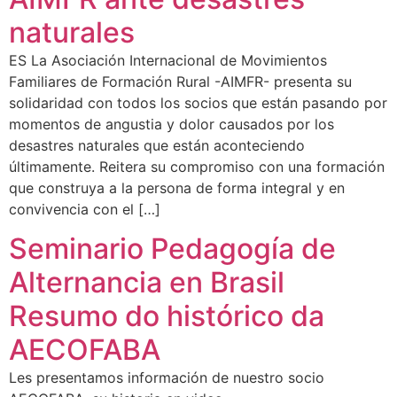
naturales
ES La Asociación Internacional de Movimientos
Familiares de Formación Rural -AIMFR- presenta su
solidaridad con todos los socios que están pasando por
momentos de angustia y dolor causados por los
desastres naturales que están aconteciendo
últimamente. Reitera su compromiso con una formación
que construya a la persona de forma integral y en
convivencia con el […]
Seminario Pedagogía de
Alternancia en Brasil
Resumo do histórico da
AECOFABA
Les presentamos información de nuestro socio