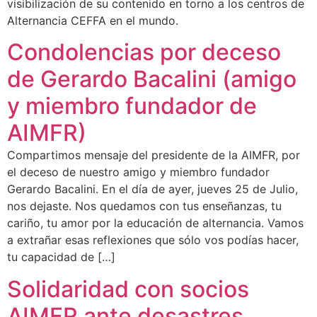
visibilización de su contenido en torno a los centros de
Alternancia CEFFA en el mundo.
Condolencias por deceso
de Gerardo Bacalini (amigo
y miembro fundador de
AIMFR)
Compartimos mensaje del presidente de la AIMFR, por
el deceso de nuestro amigo y miembro fundador
Gerardo Bacalini. En el día de ayer, jueves 25 de Julio,
nos dejaste. Nos quedamos con tus enseñanzas, tu
cariño, tu amor por la educación de alternancia. Vamos
a extrañar esas reflexiones que sólo vos podías hacer,
tu capacidad de […]
Solidaridad con socios
AIMFR ante desastres