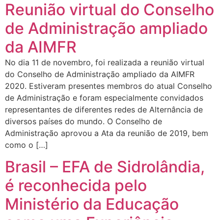
Reunião virtual do Conselho
de Administração ampliado
da AIMFR
No dia 11 de novembro, foi realizada a reunião virtual
do Conselho de Administração ampliado da AIMFR
2020. Estiveram presentes membros do atual Conselho
de Administração e foram especialmente convidados
representantes de diferentes redes de Alternância de
diversos países do mundo. O Conselho de
Administração aprovou a Ata da reunião de 2019, bem
como o […]
Brasil – EFA de Sidrolândia,
é reconhecida pelo
Ministério da Educação