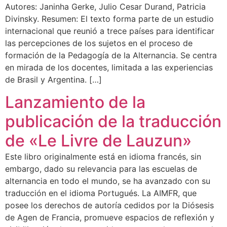
Autores: Janinha Gerke, Julio Cesar Durand, Patricia
Divinsky. Resumen: El texto forma parte de un estudio
internacional que reunió a trece países para identificar
las percepciones de los sujetos en el proceso de
formación de la Pedagogía de la Alternancia. Se centra
en mirada de los docentes, limitada a las experiencias
de Brasil y Argentina. […]
Lanzamiento de la
publicación de la traducción
de «Le Livre de Lauzun»
Este libro originalmente está en idioma francés, sin
embargo, dado su relevancia para las escuelas de
alternancia en todo el mundo, se ha avanzado con su
traducción en el idioma Portugués. La AIMFR, que
posee los derechos de autoría cedidos por la Diósesis
de Agen de Francia, promueve espacios de reflexión y