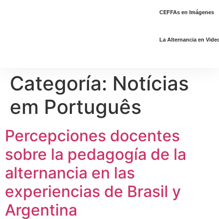
CEFFAs en Imágenes
La Alternancia en Vide
Categoría:
Notícias
em Português
Percepciones docentes
sobre la pedagogía de la
alternancia en las
experiencias de Brasil y
Argentina