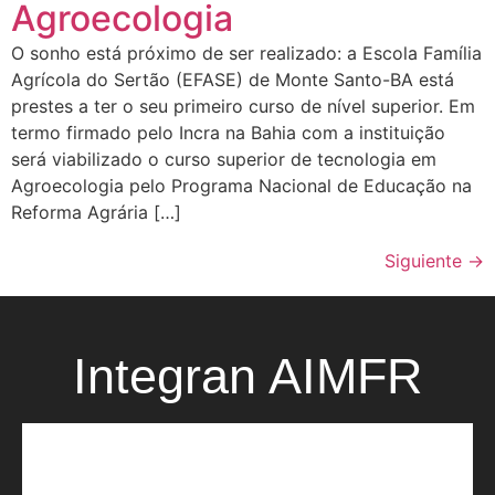
Agroecologia
O sonho está próximo de ser realizado: a Escola Família
Agrícola do Sertão (EFASE) de Monte Santo-BA está
prestes a ter o seu primeiro curso de nível superior. Em
termo firmado pelo Incra na Bahia com a instituição
será viabilizado o curso superior de tecnologia em
Agroecologia pelo Programa Nacional de Educação na
Reforma Agrária […]
Siguiente
→
Integran AIMFR