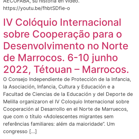
AECOFABA, su historia en video.
https://youtu.be/fhbtSDfie-o
IV Colóquio Internacional
sobre Cooperação para o
Desenvolvimento no Norte
de Marrocos. 6-10 junho
2022, Tétouan – Marrocos.
O Consejo Independiente de Protección de la Infancia,
la Asociación, Infancia, Cultura y Educación e a
Facultad de Ciencias de la Educación y del Deporte de
Melilla organizaron el IV Coloquio Internacional sobre
Cooperación al Desarrollo en el Norte de Marruecos,
que com o título «Adolescentes migrantes sem
referências familiares: além da maioridade”. Um
congresso […]