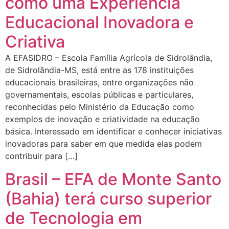
como uma Experiência
Educacional Inovadora e
Criativa
A EFASIDRO – Escola Família Agrícola de Sidrolândia,
de Sidrolândia-MS, está entre as 178 instituições
educacionais brasileiras, entre organizações não
governamentais, escolas públicas e particulares,
reconhecidas pelo Ministério da Educação como
exemplos de inovação e criatividade na educação
básica. Interessado em identificar e conhecer iniciativas
inovadoras para saber em que medida elas podem
contribuir para […]
Brasil – EFA de Monte Santo
(Bahia) terá curso superior
de Tecnologia em