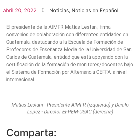
abril 20, 2022
Noticias
,
Noticias en Español
El presidente de la AIMFR Matías Lestani, firma
convenios de colaboración con diferentes entidades en
Guatemala, destacando a la Escuela de Formación de
Profesores de Enseñanza Media de la Universidad de San
Carlos de Guatemala, entidad que está apoyando con la
certificación de la formación de monitores/docentes bajo
el Sistema de Formación por Alternancia CEFFA, a nivel
internacional.
Matías Lestani - Presidente AIMFR (izquierda) y Danilo
López - Director EFPEM-USAC (derecha)
Comparta: