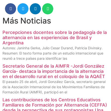
Más Noticias
Percepciones docentes sobre la pedagogía de la
alternancia en las experiencias de Brasil y
Argentina
Autores: Janinha Gerke, Julio Cesar Durand, Patricia Divinsky.
Resumen: El texto forma parte de un estudio internacional que
reunió a trece países para identificar las
Secretario General de la AIMFR -Jordi González
García- destaca la importancia de la alternancia
en el desarrollo rural en el coloquio de la AQAÉT
El pasado 25 de abril, Jordi González García, secretario general
de la Asociación Internacional de los Movimientos Familiares de
Formación Rural (AIMFR), participó en el
Las contribuciones de los Centros Educativos
Familiares de Formación por Alternancia (CEFFA)
desde la perspectiva de sus protagonistas.Una